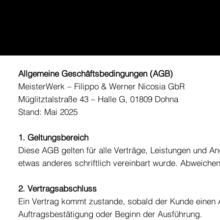
Allgemeine Geschäftsbedingungen (AGB)
MeisterWerk – Filippo & Werner Nicosia GbR
Müglitztalstraße 43 – Halle G, 01809 Dohna
Stand: Mai 2025
1. Geltungsbereich
Diese AGB gelten für alle Verträge, Leistungen und A
etwas anderes schriftlich vereinbart wurde. Abweic
2. Vertragsabschluss
Ein Vertrag kommt zustande, sobald der Kunde einen Auf
Auftragsbestätigung oder Beginn der Ausführung.