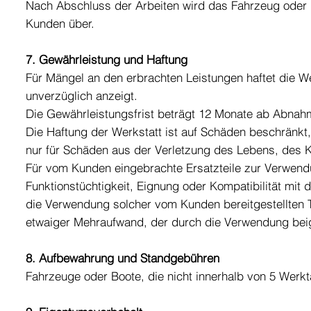
Nach Abschluss der Arbeiten wird das Fahrzeug oder 
Kunden über.
7. Gewährleistung und Haftung
Für Mängel an den erbrachten Leistungen haftet die W
unverzüglich anzeigt.
Die Gewährleistungsfrist beträgt 12 Monate ab Abnahme
Die Haftung der Werkstatt ist auf Schäden beschränkt, 
nur für Schäden aus der Verletzung des Lebens, des K
Für vom Kunden eingebrachte Ersatzteile zur Verwend
Funktionstüchtigkeit, Eignung oder Kompatibilität mit 
die Verwendung solcher vom Kunden bereitgestellten Te
etwaiger Mehraufwand, der durch die Verwendung beige
8. Aufbewahrung und Standgebühren
Fahrzeuge oder Boote, die nicht innerhalb von 5 Werk