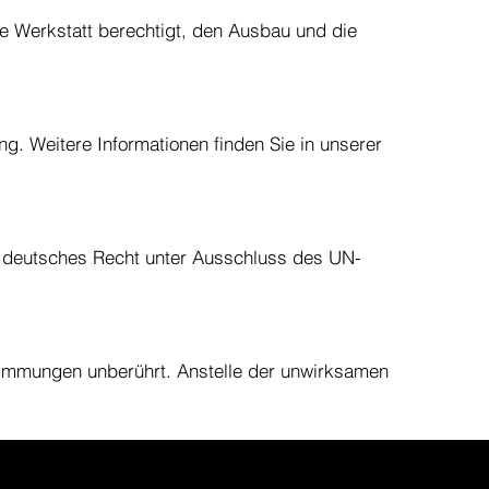
ie Werkstatt berechtigt, den Ausbau und die
. Weitere Informationen finden Sie in unserer
ilt deutsches Recht unter Ausschluss des UN-
timmungen unberührt. Anstelle der unwirksamen