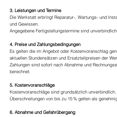
3. Leistungen und Termine
Die Werkstatt erbringt Reparatur-, Wartungs- und I
und Gewissen.
Angegebene Fertigstellungstermine sind unverbindlich, 
4. Preise und Zahlungsbedingungen
Es gelten die im Angebot oder Kostenvoranschlag gena
aktuellen Stundensätzen und Ersatzteilpreisen der Wer
Zahlungen sind sofort nach Abnahme und Rechnungserha
berechnet.
5. Kostenvoranschläge
Kostenvoranschläge sind grundsätzlich unverbindlich. 
Überschreitungen von bis zu 15 % gelten als genehmig
6. Abnahme und Gefahrübergang