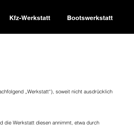
Kfz-Werkstatt
Bootswerkstatt
chfolgend „Werkstatt“), soweit nicht ausdrücklich
und die Werkstatt diesen annimmt, etwa durch